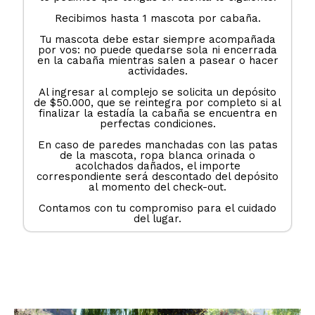
Recibimos hasta 1 mascota por cabaña.
Tu mascota debe estar siempre acompañada
por vos: no puede quedarse sola ni encerrada
en la cabaña mientras salen a pasear o hacer
actividades.
Al ingresar al complejo se solicita un depósito
de $50.000, que se reintegra por completo si al
finalizar la estadía la cabaña se encuentra en
perfectas condiciones.
En caso de paredes manchadas con las patas
de la mascota, ropa blanca orinada o
acolchados dañados, el importe
correspondiente será descontado del depósito
al momento del check-out.
Contamos con tu compromiso para el cuidado
del lugar.