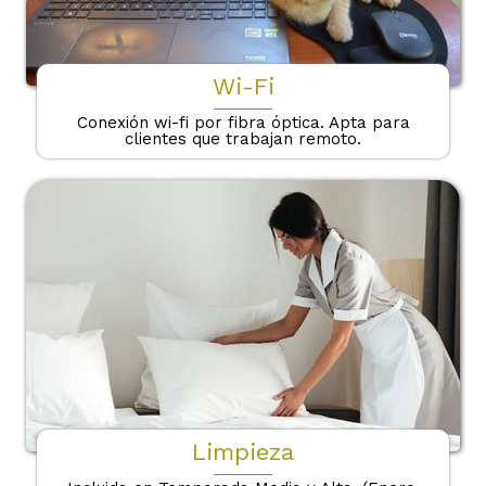
Wi-Fi
Conexión wi-fi por fibra óptica. Apta para
clientes que trabajan remoto.
Limpieza