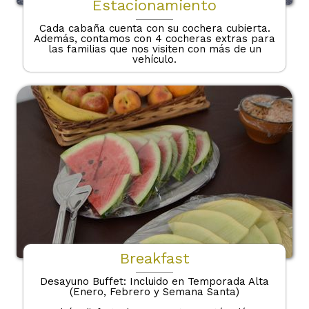
Estacionamiento
Cada cabaña cuenta con su cochera cubierta.
Además, contamos con 4 cocheras extras para
las familias que nos visiten con más de un
vehículo.
Breakfast
Desayuno Buffet: Incluido en Temporada Alta
(Enero, Febrero y Semana Santa)