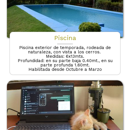
Piscina
Piscina exterior de temporada, rodeada de
naturaleza, con vista a los cerros.
Medidas: 6x13mts.
Profundidad: en su parte baja 0.40mt., en su
parte profunda 1.60mt.
Habilitada desde Octubre a Marzo