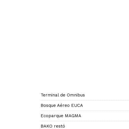
Terminal de Omnibus
Bosque Aéreo EUCA
Ecoparque MAGMA
BAKO restó