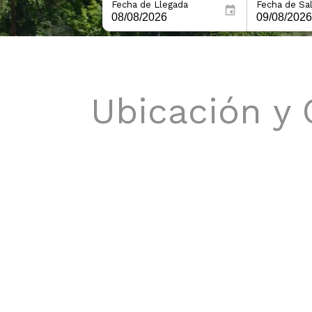
Fecha de Llegada
Fecha de Sal
Ubicación y