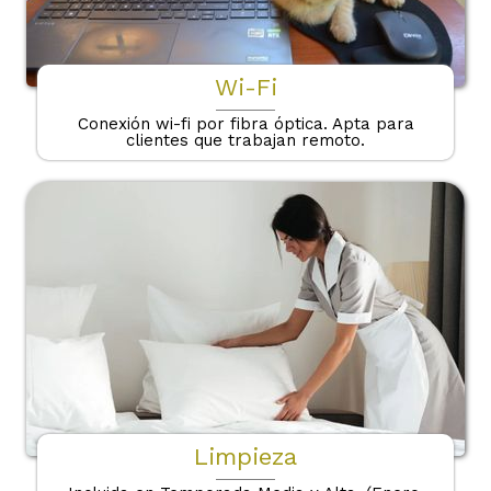
Wi-Fi
Conexión wi-fi por fibra óptica. Apta para
clientes que trabajan remoto.
Limpieza