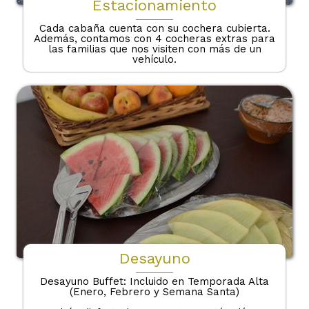
Estacionamiento
Cada cabaña cuenta con su cochera cubierta.
Además, contamos con 4 cocheras extras para
las familias que nos visiten con más de un
vehículo.
Desayuno
Desayuno Buffet: Incluido en Temporada Alta
(Enero, Febrero y Semana Santa)