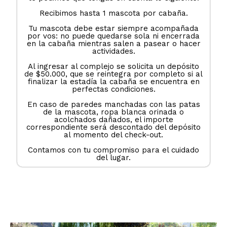
Recibimos hasta 1 mascota por cabaña.
Tu mascota debe estar siempre acompañada
por vos: no puede quedarse sola ni encerrada
en la cabaña mientras salen a pasear o hacer
actividades.
Al ingresar al complejo se solicita un depósito
de $50.000, que se reintegra por completo si al
finalizar la estadía la cabaña se encuentra en
perfectas condiciones.
En caso de paredes manchadas con las patas
de la mascota, ropa blanca orinada o
acolchados dañados, el importe
correspondiente será descontado del depósito
al momento del check-out.
Contamos con tu compromiso para el cuidado
del lugar.