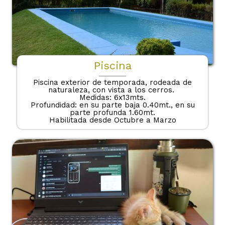
Piscina
Piscina exterior de temporada, rodeada de
naturaleza, con vista a los cerros.
Medidas: 6x13mts.
Profundidad: en su parte baja 0.40mt., en su
parte profunda 1.60mt.
Habilitada desde Octubre a Marzo